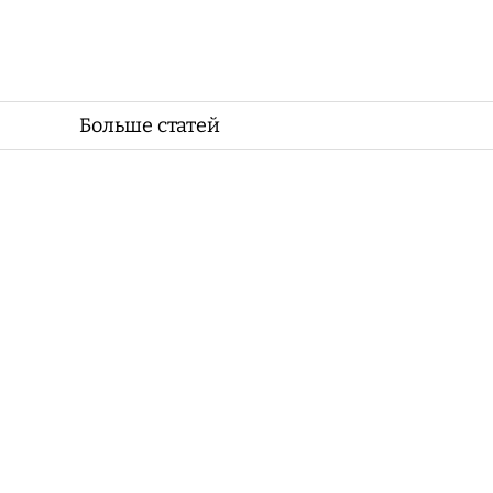
Больше статей