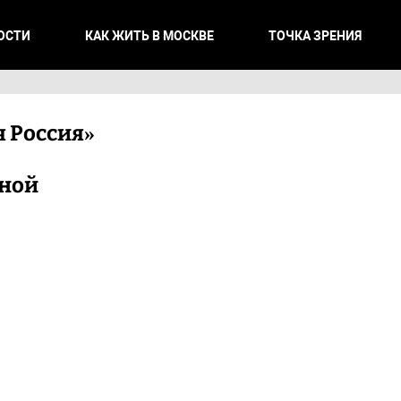
ОСТИ
КАК ЖИТЬ В МОСКВЕ
ТОЧКА ЗРЕНИЯ
 Россия»
ной