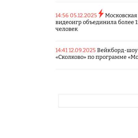
14:56 05.12.2025
Московская
видеоигр объединила более 1
человек
14:41 12.09.2025
Вейкборд-шоу 
«Сколково» по программе «М