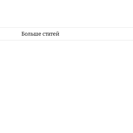
Больше статей