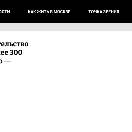
ОСТИ
КАК ЖИТЬ В МОСКВЕ
ТОЧКА ЗРЕНИЯ
ельство
ее 300
о —