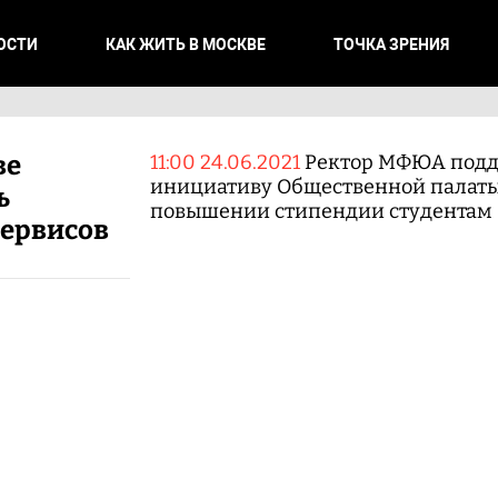
ОСТИ
КАК ЖИТЬ В МОСКВЕ
ТОЧКА ЗРЕНИЯ
ве
11:00 24.06.2021
Ректор МФЮА под
инициативу Общественной палаты
ь
повышении стипендии студентам
сервисов