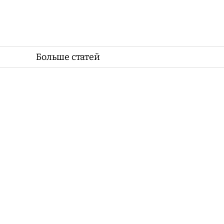
Больше статей