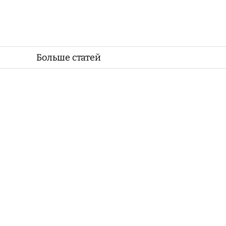
Больше статей