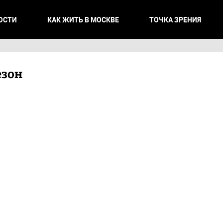
ОСТИ
КАК ЖИТЬ В МОСКВЕ
ТОЧКА ЗРЕНИЯ
езон