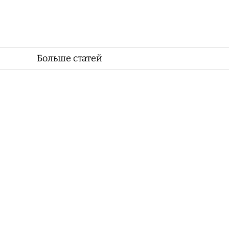
Больше статей