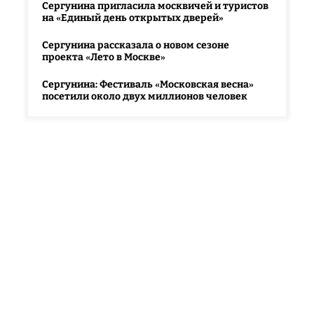
Сергунина пригласила москвичей и туристов
на «Единый день открытых дверей»
Сергунина рассказала о новом сезоне
проекта «Лето в Москве»
Сергунина: Фестиваль «Московская весна»
посетили около двух миллионов человек