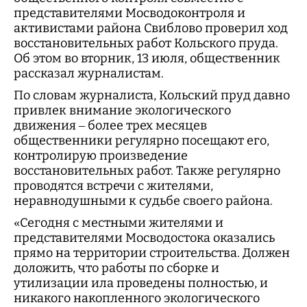
представителями Мосводоконтроля и
активистами района Свиблово проверил ход
восстановительных работ Кольского пруда.
Об этом во вторник, 13 июля, общественник
рассказал журналистам.
По словам журналиста, Кольский пруд давно
привлек внимание экологического
движения – более трех месяцев
общественники регулярно посещают его,
контролирую произведение
восстановительных работ. Также регулярно
проводятся встречи с жителями,
неравнодушными к судьбе своего района.
«Сегодня с местными жителями и
представителями Мосводостока оказались
прямо на территории строительства. Должен
доложить, что работы по сборке и
утилизации ила проведены полностью, и
никакого накопленного экологического