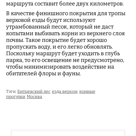
маршрута составит более двух километров.
В качестве финишного покрытия для тропы
верховой езды будут используют
утрамбованный песок, который не даст
копытами выбивать корни из верхнего слоя
почвы. Такое покрытие будет хорошо
пропускать воду, и его легко обновлять.
Поскольку маршрут будет уходить в глубь
парка, то его освещение не предусмотрено,
чтобы минимизировать воздействие на
обитателей флоры и фауны.
Тэги:
Битцевский лес
езда верхом
конные
прогулки
Москва