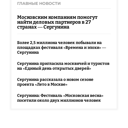
ГЛАВНЫЕ НОВОСТИ
Московским компаниям помогут
найти деловых партнеров в 27
странах — Сергунина
Более 2,5 миллиона человек побывали на
площадках фестиваля «Времена и эпохи» —
Сергунина
Сергунина пригласила москвичей и туристов
на «Единый день открытых дверей»
Сергунина рассказала о новом сезоне
проекта «Лето в Москве»
Сергунина: Фестиваль «Московская весна»
посетили около двух миллионов человек