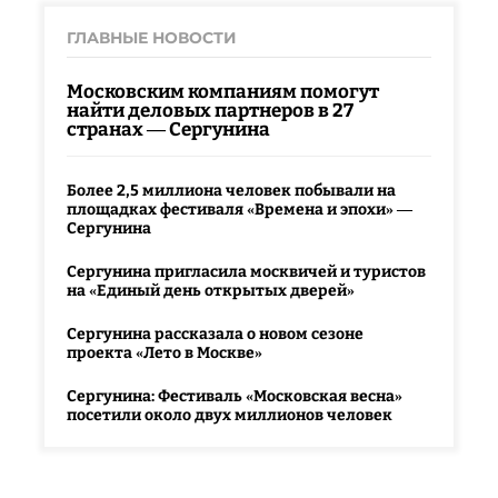
ГЛАВНЫЕ НОВОСТИ
Московским компаниям помогут
найти деловых партнеров в 27
странах — Сергунина
Более 2,5 миллиона человек побывали на
площадках фестиваля «Времена и эпохи» —
Сергунина
Сергунина пригласила москвичей и туристов
на «Единый день открытых дверей»
Сергунина рассказала о новом сезоне
проекта «Лето в Москве»
Сергунина: Фестиваль «Московская весна»
посетили около двух миллионов человек