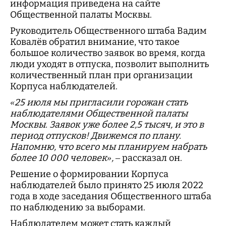
информация приведена на сайте
Общественной палаты Москвы.
Руководитель Общественного штаба Вадим
Ковалёв обратил внимание, что такое
большое количество заявок во время, когда
люди уходят в отпуска, позволит выполнить
количественный план при организации
Корпуса наблюдателей.
«25 июля мы пригласили горожан стать
наблюдателями Общественной палаты
Москвы. Заявок уже более 2,5 тысяч, и это в
период отпусков! Движемся по плану.
Напомню, что всего мы планируем набрать
более 10 000 человек»,
– рассказал он.
Решение о формировании Корпуса
наблюдателей было принято 25 июля 2022
года в ходе заседания Общественного штаба
по наблюдению за выборами.
Наблюдателем может стать каждый