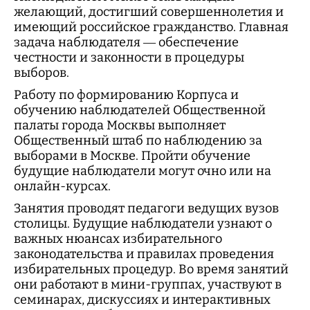
желающий, достигший совершеннолетия и
имеющий российское гражданство. Главная
задача наблюдателя — обеспечение
честности и законности в процедуры
выборов.
Работу по формированию Корпуса и
обучению наблюдателей Общественной
палаты города Москвы выполняет
Общественный штаб по наблюдению за
выборами в Москве. Пройти обучение
будущие наблюдатели могут очно или на
онлайн-курсах.
Занятия проводят педагоги ведущих вузов
столицы. Будущие наблюдатели узнают о
важных нюансах избирательного
законодательства и правилах проведения
избирательных процедур. Во время занятий
они работают в мини-группах, участвуют в
семинарах, дискуссиях и интерактивных