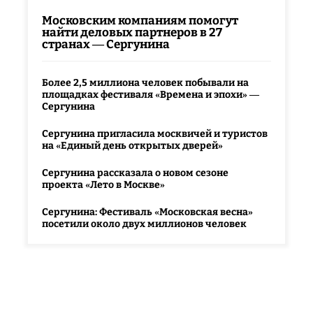
Московским компаниям помогут
найти деловых партнеров в 27
странах — Сергунина
Более 2,5 миллиона человек побывали на
площадках фестиваля «Времена и эпохи» —
Сергунина
Сергунина пригласила москвичей и туристов
на «Единый день открытых дверей»
Сергунина рассказала о новом сезоне
проекта «Лето в Москве»
Сергунина: Фестиваль «Московская весна»
посетили около двух миллионов человек