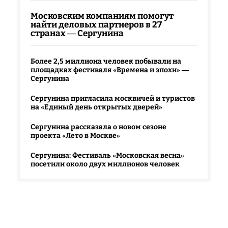
Московским компаниям помогут
найти деловых партнеров в 27
странах — Сергунина
Более 2,5 миллиона человек побывали на
площадках фестиваля «Времена и эпохи» —
Сергунина
Сергунина пригласила москвичей и туристов
на «Единый день открытых дверей»
Сергунина рассказала о новом сезоне
проекта «Лето в Москве»
Сергунина: Фестиваль «Московская весна»
посетили около двух миллионов человек