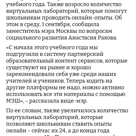
учебного года. Также возросло количество
виртуальных лабораторий, которые помогут
школьникам проводить онлайн-опыты. Об
этом в среду, 1 сентября, сообщила
заместитель мэра Москвы по вопросам
социального развития Анастасия Ракова.
«С начала этого учебного года мы
подгрузили в систему партнерский
образовательный контент сервисов, которые
существуют на рынке и хорошо
зарекомендовали себя уже среди наших
учителей и учеников. Теперь ходить на
другие платформы не надо, можно активно
использовать все эти материалы с помощью
МЭШ», – рассказала вице-мэр.
По ее словам, также увеличилось количество
виртуальных лабораторий, которые
позволяют школьникам ставить опыты
онлайн – сейчас их 24, а до конца года