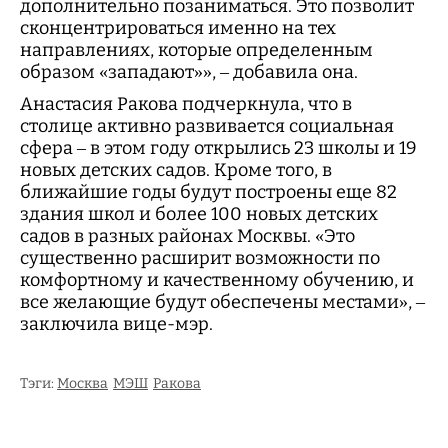
дополнительно позаниматься. Это позволит
сконцентрироваться именно на тех
направлениях, которые определенным
образом «западают»», – добавила она.
Анастасия Ракова подчеркнула, что в
столице активно развивается социальная
сфера – в этом году открылись 23 школы и 19
новых детских садов. Кроме того, в
ближайшие годы будут построены еще 82
здания школ и более 100 новых детских
садов в разных районах Москвы. «Это
существенно расширит возможности по
комфортному и качественному обучению, и
все желающие будут обеспечены местами», –
заключила вице-мэр.
Тэги:
Москва
МЭШ
Ракова