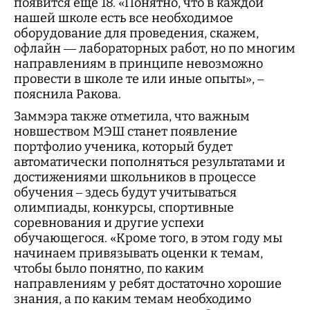
появится еще 18. «Понятно, что в каждой
нашей школе есть все необходимое
оборудование для проведения, скажем,
офлайн — лабораторных работ, но по многим
направлениям в принципе невозможно
провести в школе те или иные опыты», –
пояснила Ракова.
Заммэра также отметила, что важным
новшеством МЭШ станет появление
портфолио ученика, который будет
автоматически пополняться результатами и
достижениями школьников в процессе
обучения – здесь будут учитываться
олимпиады, конкурсы, спортивные
соревнования и другие успехи
обучающегося. «Кроме того, в этом году мы
начинаем привязывать оценки к темам,
чтобы было понятно, по каким
направлениям у ребят достаточно хорошие
знания, а по каким темам необходимо