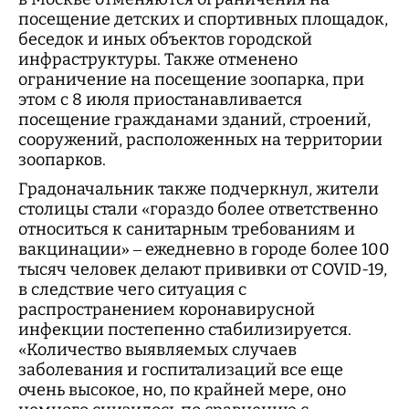
посещение детских и спортивных площадок,
беседок и иных объектов городской
инфраструктуры. Также отменено
ограничение на посещение зоопарка, при
этом с 8 июля приостанавливается
посещение гражданами зданий, строений,
сооружений, расположенных на территории
зоопарков.
Градоначальник также подчеркнул, жители
столицы стали «гораздо более ответственно
относиться к санитарным требованиям и
вакцинации» – ежедневно в городе более 100
тысяч человек делают прививки от COVID-19,
в следствие чего ситуация с
распространением коронавирусной
инфекции постепенно стабилизируется.
«Количество выявляемых случаев
заболевания и госпитализаций все еще
очень высокое, но, по крайней мере, оно