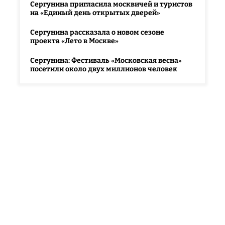
Сергунина пригласила москвичей и туристов
на «Единый день открытых дверей»
Сергунина рассказала о новом сезоне
проекта «Лето в Москве»
Сергунина: Фестиваль «Московская весна»
посетили около двух миллионов человек