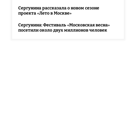
Сергунина рассказала о новом сезоне
проекта «Лето в Москве»
Сергунина: Фестиваль «Московская весна»
посетили около двух миллионов человек