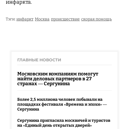
инфаркта.
Тэги:
инфаркт
Москва
происшествие
скорая помощь
ГЛАВНЫЕ НОВОСТИ
Московским компаниям помогут
найти деловых партнеров в 27
странах — Сергунина
Более 2,5 миллиона человек побывали на
площадках фестиваля «Времена и эпохи» —
Сергунина
Сергунина пригласила москвичей и туристов
на «Единый день открытых дверей»