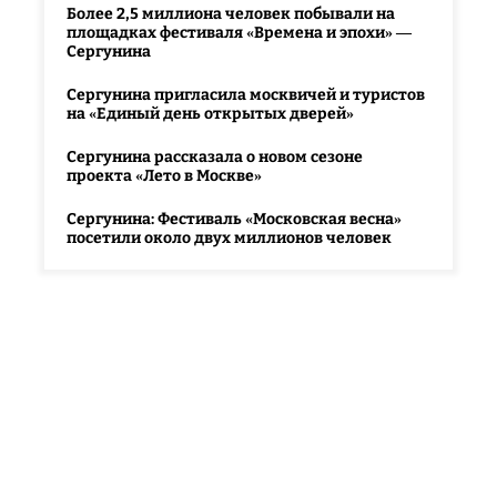
Более 2,5 миллиона человек побывали на
площадках фестиваля «Времена и эпохи» —
Сергунина
Сергунина пригласила москвичей и туристов
на «Единый день открытых дверей»
Сергунина рассказала о новом сезоне
проекта «Лето в Москве»
Сергунина: Фестиваль «Московская весна»
посетили около двух миллионов человек