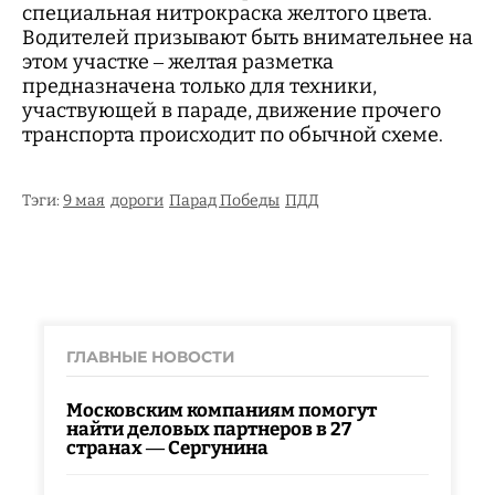
специальная нитрокраска желтого цвета.
Водителей призывают быть внимательнее на
этом участке – желтая разметка
предназначена только для техники,
участвующей в параде, движение прочего
транспорта происходит по обычной схеме.
Тэги:
9 мая
дороги
Парад Победы
ПДД
ГЛАВНЫЕ НОВОСТИ
Московским компаниям помогут
найти деловых партнеров в 27
странах — Сергунина