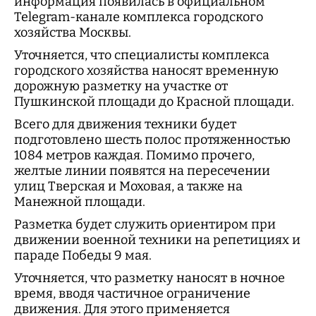
информация появилась в официальном
Telegram-канале комплекса городского
хозяйства Москвы.
Уточняется, что специалисты комплекса
городского хозяйства наносят временную
дорожную разметку на участке от
Пушкинской площади до Красной площади.
Всего для движения техники будет
подготовлено шесть полос протяженностью
1084 метров каждая. Помимо прочего,
желтые линии появятся на пересечении
улиц Тверская и Моховая, а также на
Манежной площади.
Разметка будет служить ориентиром при
движении военной техники на репетициях и
параде Победы 9 мая.
Уточняется, что разметку наносят в ночное
время, вводя частичное ограничение
движения. Для этого применяется