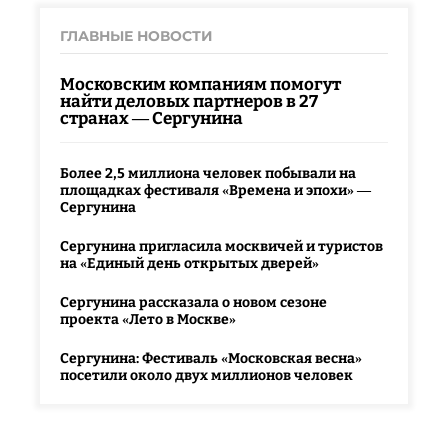
ГЛАВНЫЕ НОВОСТИ
Московским компаниям помогут
найти деловых партнеров в 27
странах — Сергунина
Более 2,5 миллиона человек побывали на
площадках фестиваля «Времена и эпохи» —
Сергунина
Сергунина пригласила москвичей и туристов
на «Единый день открытых дверей»
Сергунина рассказала о новом сезоне
проекта «Лето в Москве»
Сергунина: Фестиваль «Московская весна»
посетили около двух миллионов человек