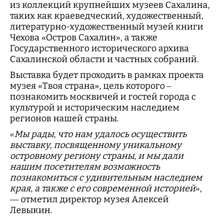
из коллекций крупнейших музеев Сахалина,
таких как краеведческий, художественный,
литературно-художественный музей книги
Чехова «Остров Сахалин», а также
Государственного исторического архива
Сахалинской области и частных собраний.
Выставка будет проходить в рамках проекта
музея «Твоя страна», цель которого –
познакомить москвичей и гостей города с
культурой и историческим наследием
регионов нашей страны.
«Мы рады, что нам удалось осуществить
выставку, посвященному уникальному
островному региону страны, и мы дали
нашим посетителям возможность
познакомиться с удивительным наследием
края, а также с его современной историей»
,
— отметил директор музея Алексей
Левыкин.