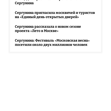
Сергунина
Сергунина пригласила москвичей и туристов
на «Единый день открытых дверей»
Сергунина рассказала о новом сезоне
проекта «Лето в Москве»
Сергунина: Фестиваль «Московская весна»
посетили около двух миллионов человек