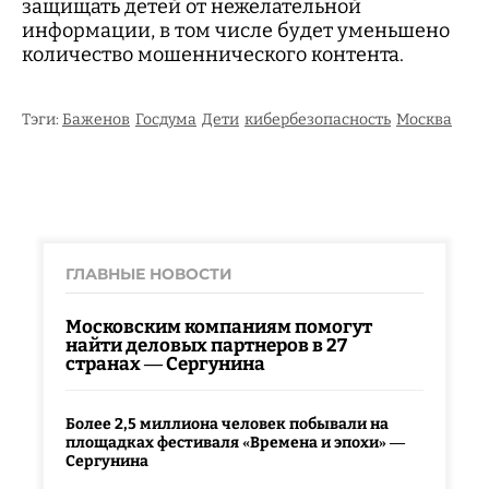
защищать детей от нежелательной
информации, в том числе будет уменьшено
количество мошеннического контента.
Тэги:
Баженов
Госдума
Дети
кибербезопасность
Москва
ГЛАВНЫЕ НОВОСТИ
Московским компаниям помогут
найти деловых партнеров в 27
странах — Сергунина
Более 2,5 миллиона человек побывали на
площадках фестиваля «Времена и эпохи» —
Сергунина