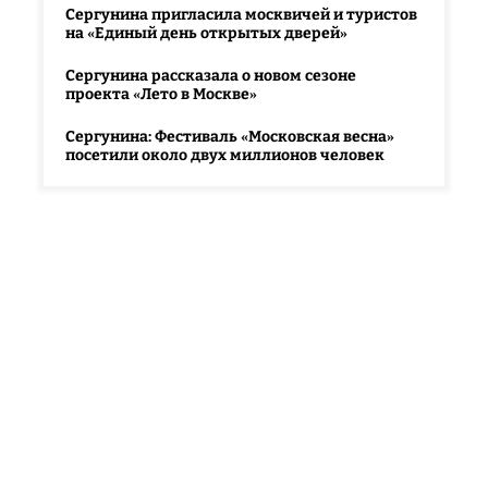
Сергунина пригласила москвичей и туристов
на «Единый день открытых дверей»
Сергунина рассказала о новом сезоне
проекта «Лето в Москве»
Сергунина: Фестиваль «Московская весна»
посетили около двух миллионов человек