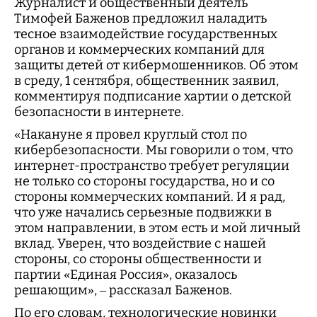
Журналист и общественный деятель
Тимофей Баженов предложил наладить
тесное взаимодействие государственных
органов и коммерческих компаний для
защиты детей от кибермошенников. Об этом
в среду, 1 сентября, общественник заявил,
комментируя подписание хартии о детской
безопасности в интернете.
«Накануне я провел круглый стол по
кибербезопасности. Мы говорили о том, что
интернет-пространство требует регуляции
не только со стороны государства, но и со
стороны коммерческих компаний. И я рад,
что уже начались серьезные подвижки в
этом направлении, в этом есть и мой личный
вклад. Уверен, что воздействие с нашей
стороны, со стороны общественности и
партии «Единая Россия», оказалось
решающим», – рассказал Баженов.
По его словам, технологические новинки