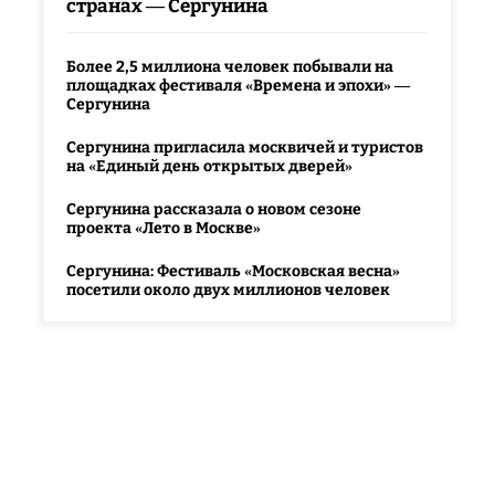
странах — Сергунина
Более 2,5 миллиона человек побывали на
площадках фестиваля «Времена и эпохи» —
Сергунина
Сергунина пригласила москвичей и туристов
на «Единый день открытых дверей»
Сергунина рассказала о новом сезоне
проекта «Лето в Москве»
Сергунина: Фестиваль «Московская весна»
посетили около двух миллионов человек