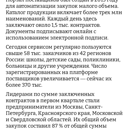
для автоматизации закупок малого объема.
Каталог продукции включает более трех млн
наименований. Каждый день здесь
заключают около 1,5 тыс. контрактов.
Документы подписывают онлайн с
использованием электронной подписи.
Сегодня сервисом регулярно пользуются
свыше 58 тыс. заказчиков из 42 регионов
России: школы, детские сады, поликлиники,
больницы и другие учреждения. Число
зарегистрированных на платформе
поставщиков увеличивается — сейчас их
более 370 тыс.
Лидерами по сумме заключенных
контрактов в первом квартале стали
предприниматели из Москвы, Санкт-
Петербурга, Красноярского края, Московской
и Свердловской областей. Их общий объем
закупок составил 87 % от общей суммы