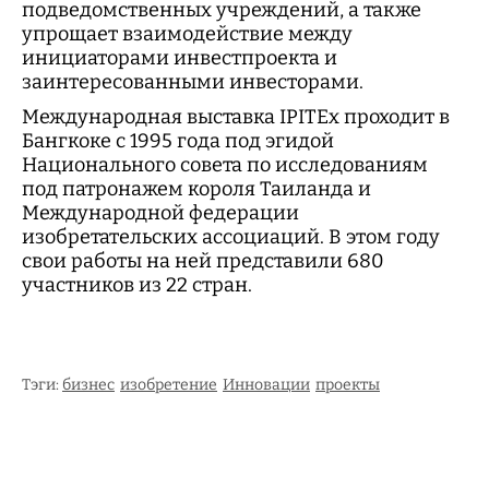
подведомственных учреждений, а также
упрощает взаимодействие между
инициаторами инвестпроекта и
заинтересованными инвесторами.
Международная выставка IPITEx проходит в
Бангкоке с 1995 года под эгидой
Национального совета по исследованиям
под патронажем короля Таиланда и
Международной федерации
изобретательских ассоциаций. В этом году
свои работы на ней представили 680
участников из 22 стран.
Тэги:
бизнес
изобретение
Инновации
проекты