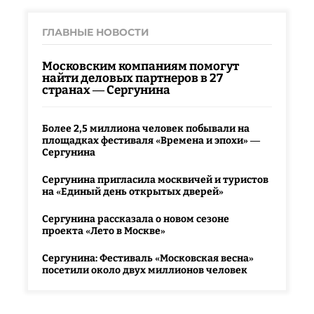
ГЛАВНЫЕ НОВОСТИ
Московским компаниям помогут
найти деловых партнеров в 27
странах — Сергунина
Более 2,5 миллиона человек побывали на
площадках фестиваля «Времена и эпохи» —
Сергунина
Сергунина пригласила москвичей и туристов
на «Единый день открытых дверей»
Сергунина рассказала о новом сезоне
проекта «Лето в Москве»
Сергунина: Фестиваль «Московская весна»
посетили около двух миллионов человек