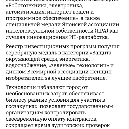
«Робототехника, электроника,
автоматизация, интернет вещей и
программное обеспечение», а также
специальной медали Японской ассоциации
интеллектуальной собственности (JIPA) как
лучшая инновационная ИТ-разработка.
Реестр инвестиционных программ получил
серебряную медаль в категории «Защита
окружающей среды, энергетика,
водоснабжение, «зеленые» технологии» и
диплом Всемирной ассоциации женщин-
изобретателей за лучшее изобретение.
Технологии избавляют город от
необоснованных затрат, обеспечивает
бизнесу равные условия для участия в
госзакупках, позволяет государственным
организациям контролировать
своевременную оплату контрактов,
сокращает время аудиторских проверок