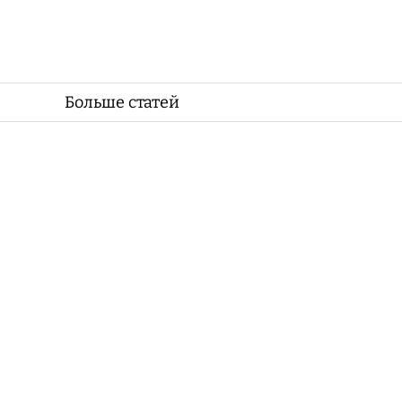
Больше статей