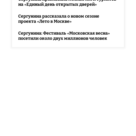
на «Единый день открытых дверей»
Сергунина рассказала о новом сезоне
проекта «Лето в Москве»
Сергунина: Фестиваль «Московская весна»
посетили около двух миллионов человек